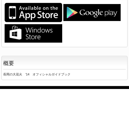
概要
長岡の大花火 ’14 オフィシャルガイドブック