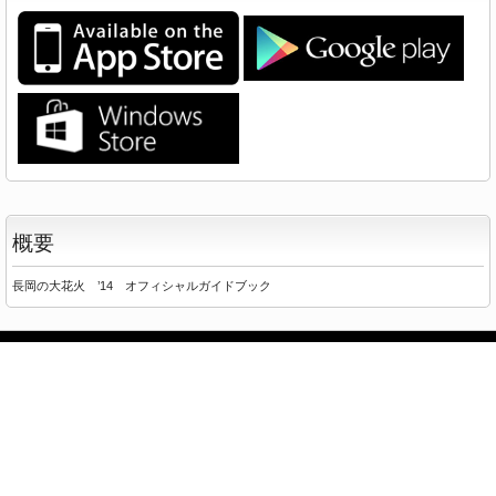
概要
長岡の大花火 ’14 オフィシャルガイドブック