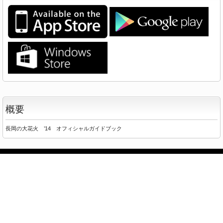
概要
長岡の大花火 ’14 オフィシャルガイドブック