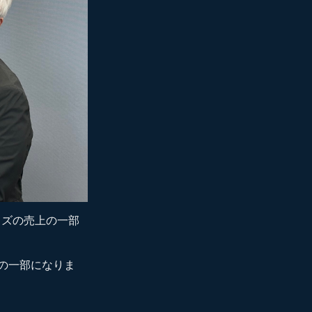
ッズの売上の一部
の一部になりま