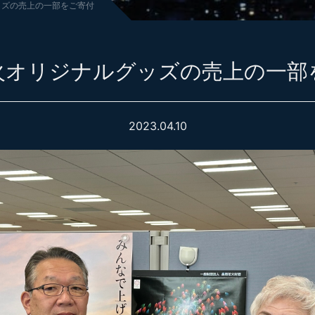
ッズの売上の一部をご寄付
火オリジナルグッズの売上の一部
2023.04.10