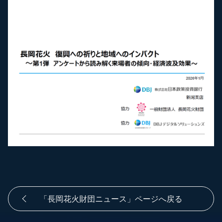
「長岡花火財団ニュース」ページへ戻る