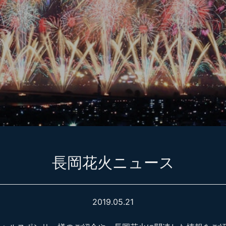
長岡花火ニュース
2019.05.21