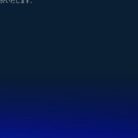
紹介いたします。