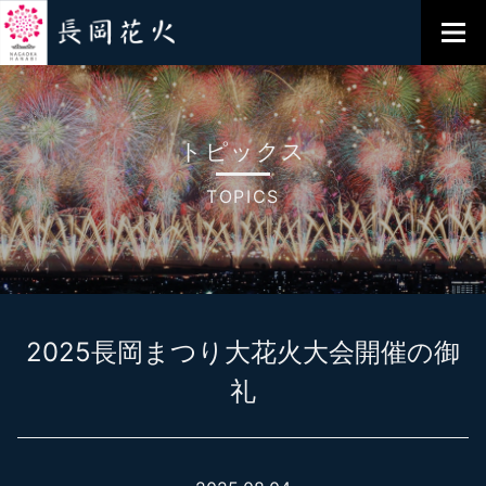
トピックス
TOPICS
2025長岡まつり大花火大会開催の御
礼