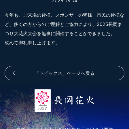
2025.08.04
今年も、ご来場の皆様、スポンサーの皆様、市民の皆様な
ど、多くの方からのご理解とご協力により、2025長岡ま
つり大花火大会を無事に開催することができました。
改めて御礼申し上げます。
「トピックス」ページへ戻る