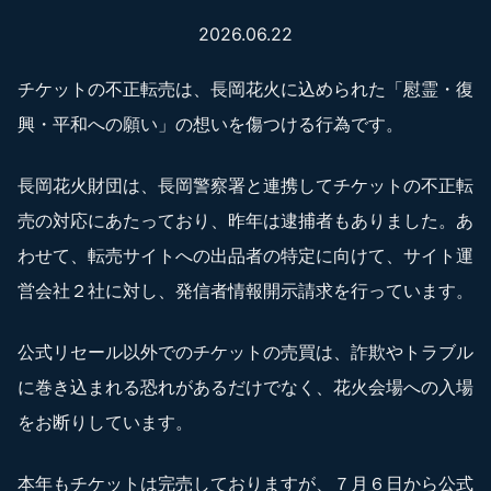
2026.06.22
チケットの不正転売は、長岡花火に込められた「慰霊・復
興・平和への願い」の想いを傷つける行為です。
長岡花火財団は、長岡警察署と連携してチケットの不正転
売の対応にあたっており、昨年は逮捕者もありました。あ
わせて、転売サイトへの出品者の特定に向けて、サイト運
営会社２社に対し、発信者情報開示請求を行っています。
公式リセール以外でのチケットの売買は、詐欺やトラブル
に巻き込まれる恐れがあるだけでなく、花火会場への入場
をお断りしています。
本年もチケットは完売しておりますが、７月６日から公式