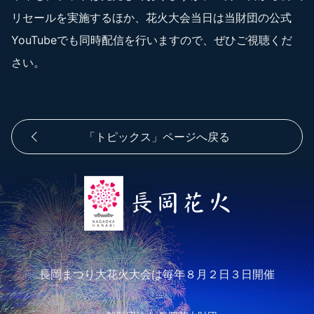
リセールを実施するほか、花火大会当日は当財団の公式
YouTubeでも同時配信を行いますので、ぜひご視聴くだ
さい。
「トピックス」ページへ戻る
長岡まつり大花火大会は毎年８月２日３日開催