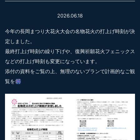
2026.06.18
今年の長岡まつり大花火大会の名物花火の打上げ時刻が決
定しました。
最終打上げ時刻の繰り下げや、復興祈願花火フェニックス
などの打上げ時刻も変更になっています。
添付の資料をご覧の上、無理のないプランで計画的なご観
覧を🎆