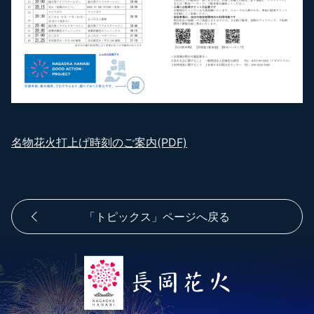
名物花火打上げ時刻のご案内(PDF)
「トピックス」ページへ戻る